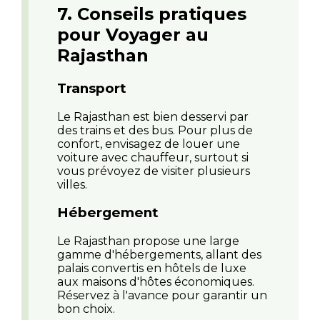
7. Conseils pratiques
pour Voyager au
Rajasthan
Transport
Le Rajasthan est bien desservi par
des trains et des bus. Pour plus de
confort, envisagez de louer une
voiture avec chauffeur, surtout si
vous prévoyez de visiter plusieurs
villes.
Hébergement
Le Rajasthan propose une large
gamme d'hébergements, allant des
palais convertis en hôtels de luxe
aux maisons d'hôtes économiques.
Réservez à l'avance pour garantir un
bon choix.