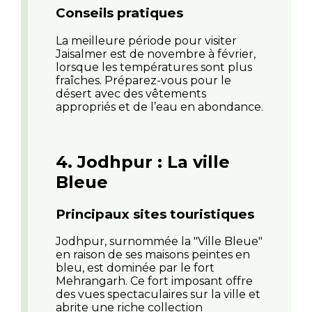
Conseils pratiques
La meilleure période pour visiter
Jaisalmer est de novembre à février,
lorsque les températures sont plus
fraîches. Préparez-vous pour le
désert avec des vêtements
appropriés et de l’eau en abondance.
4. Jodhpur : La ville
Bleue
Principaux sites touristiques
Jodhpur, surnommée la "Ville Bleue"
en raison de ses maisons peintes en
bleu, est dominée par le fort
Mehrangarh. Ce fort imposant offre
des vues spectaculaires sur la ville et
abrite une riche collection