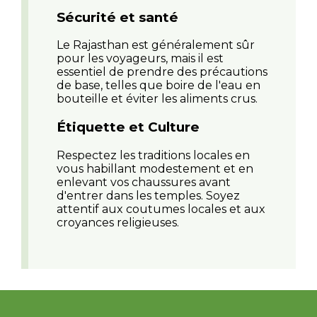
Sécurité et santé
Le Rajasthan est généralement sûr
pour les voyageurs, mais il est
essentiel de prendre des précautions
de base, telles que boire de l'eau en
bouteille et éviter les aliments crus.
Étiquette et Culture
Respectez les traditions locales en
vous habillant modestement et en
enlevant vos chaussures avant
d'entrer dans les temples. Soyez
attentif aux coutumes locales et aux
croyances religieuses.