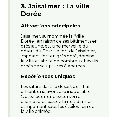
3. Jaisalmer : La ville
Dorée
Attractions principales
Jaisalmer, surnommée la "Ville
Dorée" en raison de ses bâtiments en
grès jaune, est une merveille du
désert du Thar. Le fort de Jaisalmer,
imposant fort en grès doré, domine
la ville et abrite de nombreux havelis
ornés de sculptures élaborées.
Expériences uniques
Les safaris dans le désert du Thar
offrent une aventure inoubliable.
Optez pour une excursion en
chameau et passez la nuit dans un
campement sous les étoiles, loin de
la ville animée.