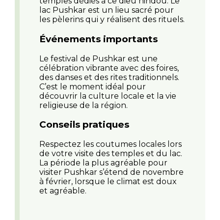
temples dédiés à ce dieu hindou. Le
lac Pushkar est un lieu sacré pour
les pèlerins qui y réalisent des rituels.
Événements importants
Le festival de Pushkar est une
célébration vibrante avec des foires,
des danses et des rites traditionnels.
C’est le moment idéal pour
découvrir la culture locale et la vie
religieuse de la région.
Conseils pratiques
Respectez les coutumes locales lors
de votre visite des temples et du lac.
La période la plus agréable pour
visiter Pushkar s’étend de novembre
à février, lorsque le climat est doux
et agréable.