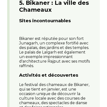
5. Bikaner : La ville des
Chameaux
Sites incontournables
Bikaner est réputée pour son fort
Junagarh, un complexe fortifié avec
des palais, des jardins et des temples.
Le palais de Lalgarh est également
un exemple impressionnant
d'architecture Rajput avec ses motifs
raffinés.
Activités et découvertes
Le festival des chameaux de Bikaner,
qui se tient en janvier, est une
occasion unique de découvrir la
culture locale avec des courses de
chameaux, des spectacles de danse