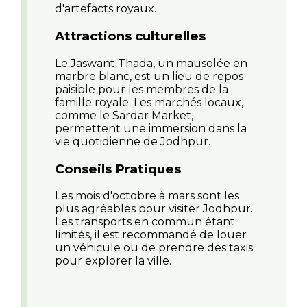
d'artefacts royaux.
Attractions culturelles
Le Jaswant Thada, un mausolée en
marbre blanc, est un lieu de repos
paisible pour les membres de la
famille royale. Les marchés locaux,
comme le Sardar Market,
permettent une immersion dans la
vie quotidienne de Jodhpur.
Conseils Pratiques
Les mois d'octobre à mars sont les
plus agréables pour visiter Jodhpur.
Les transports en commun étant
limités, il est recommandé de louer
un véhicule ou de prendre des taxis
pour explorer la ville.