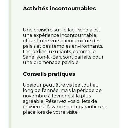
Activités incontournables
Une croisière sur le lac Pichola est
une expérience incontournable,
offrant une vue panoramique des
palais et des temples environnants.
Les jardins luxuriants, comme le
Saheliyon-ki-Bari, sont parfaits pour
une promenade paisible.
Conseils pratiques
Udaipur peut être visitée tout au
long de l’année, mais la période de
novembre à février est la plus
agréable. Réservez vos billets de
croisière à l’avance pour garantir une
place lors de votre visite.