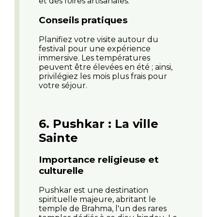
et des foires artisanales.
Conseils pratiques
Planifiez votre visite autour du
festival pour une expérience
immersive. Les températures
peuvent être élevées en été ; ainsi,
privilégiez les mois plus frais pour
votre séjour.
6. Pushkar : La ville
Sainte
Importance religieuse et
culturelle
Pushkar est une destination
spirituelle majeure, abritant le
temple de Brahma, l'un des rares