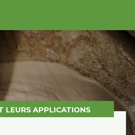
T LEURS APPLICATIONS