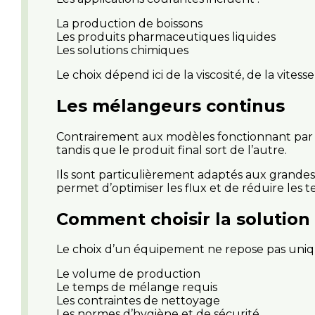
La production de boissons
Les produits pharmaceutiques liquides
Les solutions chimiques
Le choix dépend ici de la viscosité, de la vite
Les mélangeurs continus
Contrairement aux modèles fonctionnant par b
tandis que le produit final sort de l’autre.
Ils sont particulièrement adaptés aux grandes s
permet d’optimiser les flux et de réduire les 
Comment choisir la solution
Le choix d’un équipement ne repose pas uniqu
Le volume de production
Le temps de mélange requis
Les contraintes de nettoyage
Les normes d’hygiène et de sécurité