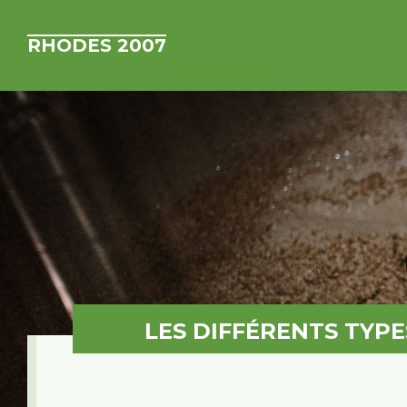
RHODES 2007
LES DIFFÉRENTS TYP