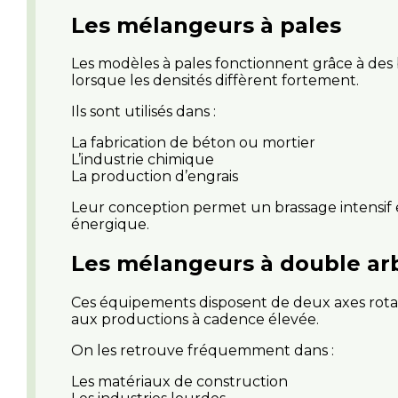
Les mélangeurs à pales
Les modèles à pales fonctionnent grâce à des 
lorsque les densités diffèrent fortement.
Ils sont utilisés dans :
La fabrication de béton ou mortier
L’industrie chimique
La production d’engrais
Leur conception permet un brassage intensif e
énergique.
Les mélangeurs à double ar
Ces équipements disposent de deux axes rotat
aux productions à cadence élevée.
On les retrouve fréquemment dans :
Les matériaux de construction