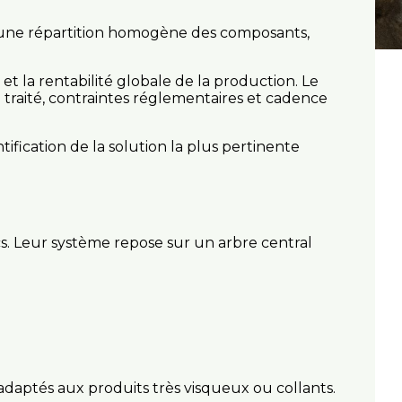
r une répartition homogène des composants,
 et la rentabilité globale de la production. Le
traité, contraintes réglementaires et cadence
ication de la solution la plus pertinente
s. Leur système repose sur un arbre central
adaptés aux produits très visqueux ou collants.