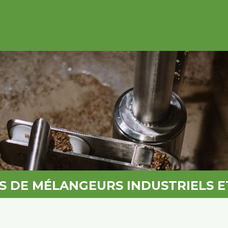
ES DE MÉLANGEURS INDUSTRIELS E