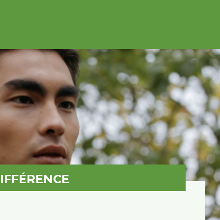
DIFFÉRENCE