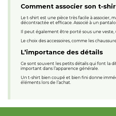
Comment associer son t-shirt
Le t-shirt est une pièce très facile à associer
décontractée et efficace. Associé à un pantalo
Il peut également être porté sous une veste, u
Le choix des accessoires, comme les chaussure
L’importance des détails
Ce sont souvent les petits détails qui font la d
important dans l’apparence générale.
Un t-shirt bien coupé et bien fini donne imméd
éléments lors de l’achat.