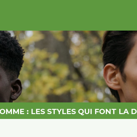
HOMME : LES STYLES QUI FONT LA 