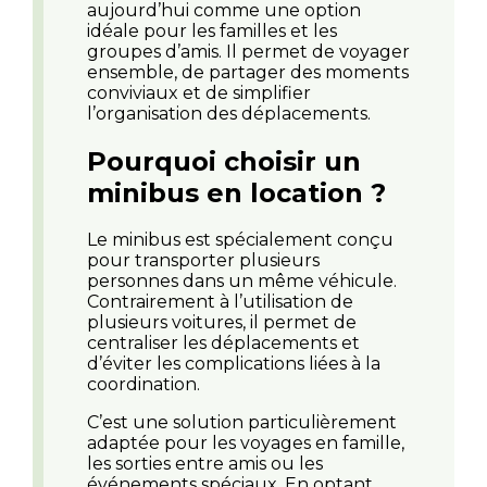
aujourd’hui comme une option
idéale pour les familles et les
groupes d’amis. Il permet de voyager
ensemble, de partager des moments
conviviaux et de simplifier
l’organisation des déplacements.
Pourquoi choisir un
minibus en location ?
Le minibus est spécialement conçu
pour transporter plusieurs
personnes dans un même véhicule.
Contrairement à l’utilisation de
plusieurs voitures, il permet de
centraliser les déplacements et
d’éviter les complications liées à la
coordination.
C’est une solution particulièrement
adaptée pour les voyages en famille,
les sorties entre amis ou les
événements spéciaux. En optant