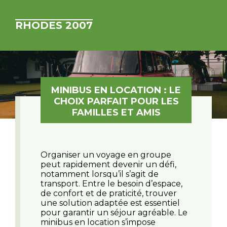
RHODES 2007
MINIBUS EN LOCATION : LE
CHOIX PARFAIT POUR LES
FAMILLES ET AMIS
Organiser un voyage en groupe
peut rapidement devenir un défi,
notamment lorsqu’il s’agit de
transport. Entre le besoin d’espace,
de confort et de praticité, trouver
une solution adaptée est essentiel
pour garantir un séjour agréable. Le
minibus en location s’impose