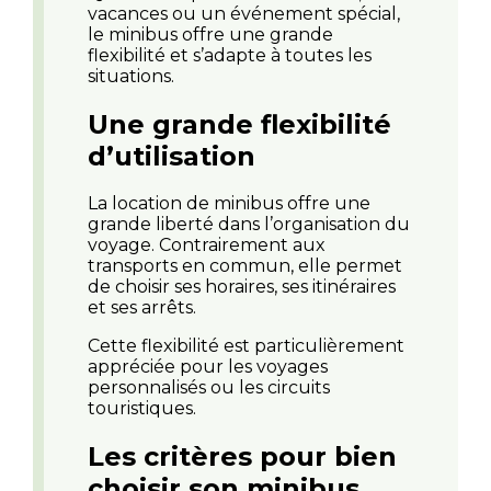
vacances ou un événement spécial,
le minibus offre une grande
flexibilité et s’adapte à toutes les
situations.
Une grande flexibilité
d’utilisation
La location de minibus offre une
grande liberté dans l’organisation du
voyage. Contrairement aux
transports en commun, elle permet
de choisir ses horaires, ses itinéraires
et ses arrêts.
Cette flexibilité est particulièrement
appréciée pour les voyages
personnalisés ou les circuits
touristiques.
Les critères pour bien
choisir son minibus