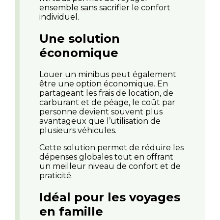
ensemble sans sacrifier le confort
individuel.
Une solution
économique
Louer un minibus peut également
être une option économique. En
partageant les frais de location, de
carburant et de péage, le coût par
personne devient souvent plus
avantageux que l’utilisation de
plusieurs véhicules.
Cette solution permet de réduire les
dépenses globales tout en offrant
un meilleur niveau de confort et de
praticité.
Idéal pour les voyages
en famille