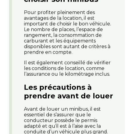
Pour profiter pleinement des
avantages de la location, il est
important de choisir le bon véhicule.
Le nombre de places, l’espace de
rangement, la consommation de
carburant et les équipements
disponibles sont autant de critères à
prendre en compte.
Il est également conseillé de vérifier
les conditions de location, comme
l’assurance ou le kilométrage inclus.
Les précautions à
prendre avant de louer
Avant de louer un minibus, il est
essentiel de s’assurer que le
conducteur possède le permis
adapté et qu’il est à l’aise avec la
conduite d’un véhicule plus grand.