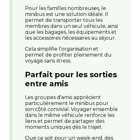
Pour les familles nombreuses, le
minibus est une solution idéale. Il
permet de transporter tous les
membres dans un seul véhicule, ainsi
que les bagages, les équipements et
les accessoires nécessaires au séjour.
Cela simplifie l’organisation et
permet de profiter pleinement du
voyage sans stress.
Parfait pour les sorties
entre amis
Les groupes d’amis apprécient
particulièrement le minibus pour
son côté convivial. Voyager ensemble
dans le même véhicule renforce les
liens et permet de partager des
moments uniques dès le trajet.
Que ce soit pour un week-end, des