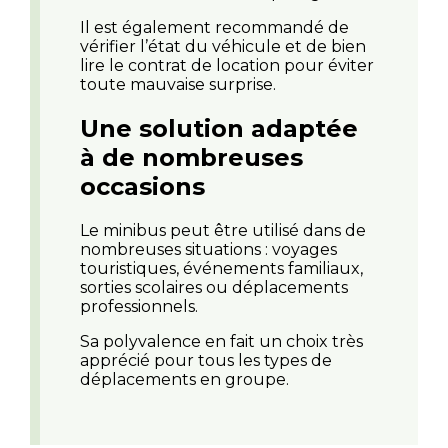
Il est également recommandé de
vérifier l’état du véhicule et de bien
lire le contrat de location pour éviter
toute mauvaise surprise.
Une solution adaptée
à de nombreuses
occasions
Le minibus peut être utilisé dans de
nombreuses situations : voyages
touristiques, événements familiaux,
sorties scolaires ou déplacements
professionnels.
Sa polyvalence en fait un choix très
apprécié pour tous les types de
déplacements en groupe.