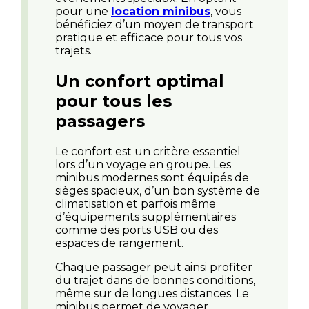
pour une
location minibus
, vous
bénéficiez d’un moyen de transport
pratique et efficace pour tous vos
trajets.
Un confort optimal
pour tous les
passagers
Le confort est un critère essentiel
lors d’un voyage en groupe. Les
minibus modernes sont équipés de
sièges spacieux, d’un bon système de
climatisation et parfois même
d’équipements supplémentaires
comme des ports USB ou des
espaces de rangement.
Chaque passager peut ainsi profiter
du trajet dans de bonnes conditions,
même sur de longues distances. Le
minibus permet de voyager