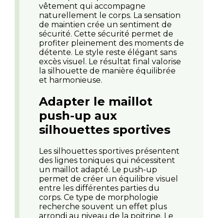
vêtement qui accompagne
naturellement le corps. La sensation
de maintien crée un sentiment de
sécurité. Cette sécurité permet de
profiter pleinement des moments de
détente. Le style reste élégant sans
excès visuel. Le résultat final valorise
la silhouette de manière équilibrée
et harmonieuse.
Adapter le maillot
push-up aux
silhouettes sportives
Les silhouettes sportives présentent
des lignes toniques qui nécessitent
un maillot adapté. Le push-up
permet de créer un équilibre visuel
entre les différentes parties du
corps. Ce type de morphologie
recherche souvent un effet plus
arrondi au niveau de la poitrine. Le