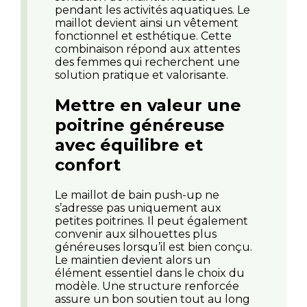
pendant les activités aquatiques. Le
maillot devient ainsi un vêtement
fonctionnel et esthétique. Cette
combinaison répond aux attentes
des femmes qui recherchent une
solution pratique et valorisante.
Mettre en valeur une
poitrine généreuse
avec équilibre et
confort
Le maillot de bain push-up ne
s’adresse pas uniquement aux
petites poitrines. Il peut également
convenir aux silhouettes plus
généreuses lorsqu’il est bien conçu.
Le maintien devient alors un
élément essentiel dans le choix du
modèle. Une structure renforcée
assure un bon soutien tout au long