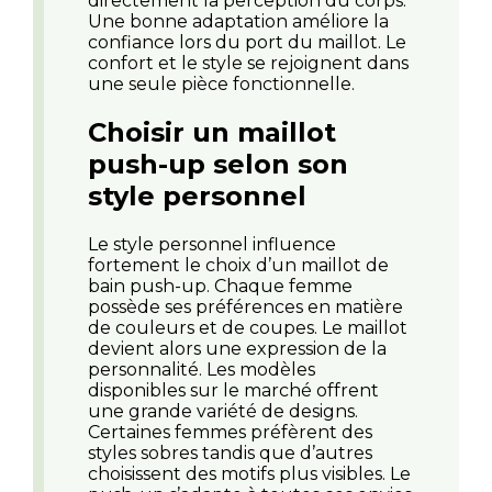
directement la perception du corps.
Une bonne adaptation améliore la
confiance lors du port du maillot. Le
confort et le style se rejoignent dans
une seule pièce fonctionnelle.
Choisir un maillot
push-up selon son
style personnel
Le style personnel influence
fortement le choix d’un maillot de
bain push-up. Chaque femme
possède ses préférences en matière
de couleurs et de coupes. Le maillot
devient alors une expression de la
personnalité. Les modèles
disponibles sur le marché offrent
une grande variété de designs.
Certaines femmes préfèrent des
styles sobres tandis que d’autres
choisissent des motifs plus visibles. Le