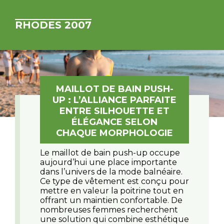
RHODES 2007
MAILLOT DE BAIN PUSH-
UP : L’ALLIANCE PARFAITE
ENTRE SILHOUETTE ET
ÉLÉGANCE SELON
CHAQUE MORPHOLOGIE
Le maillot de bain push-up occupe
aujourd’hui une place importante
dans l’univers de la mode balnéaire.
Ce type de vêtement est conçu pour
mettre en valeur la poitrine tout en
offrant un maintien confortable. De
nombreuses femmes recherchent
une solution qui combine esthétique