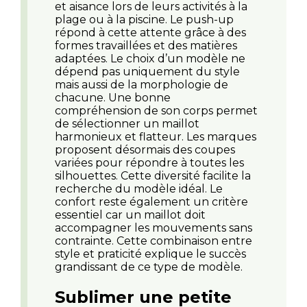
et aisance lors de leurs activités à la
plage ou à la piscine. Le push-up
répond à cette attente grâce à des
formes travaillées et des matières
adaptées. Le choix d’un modèle ne
dépend pas uniquement du style
mais aussi de la morphologie de
chacune. Une bonne
compréhension de son corps permet
de sélectionner un maillot
harmonieux et flatteur. Les marques
proposent désormais des coupes
variées pour répondre à toutes les
silhouettes. Cette diversité facilite la
recherche du modèle idéal. Le
confort reste également un critère
essentiel car un maillot doit
accompagner les mouvements sans
contrainte. Cette combinaison entre
style et praticité explique le succès
grandissant de ce type de modèle.
Sublimer une petite