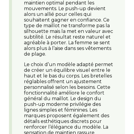
maintien optimal pendant les
mouvements. Le push-up devient
alors un allié pour celles qui
souhaitent gagner en confiance. Ce
type de maillot ne transforme pas la
silhouette mais la met en valeur avec
subtilité. Le résultat reste naturel et
agréable à porter. La femme se sent
alors plus à l’aise dans ses vêtements
de plage.
Le choix d’un modèle adapté permet
de créer un équilibre visuel entre le
haut et le bas du corps. Les bretelles
réglables offrent un ajustement
personnalisé selon les besoins. Cette
fonctionnalité améliore le confort
général du maillot. Le design du
push-up moderne privilégie des
lignes simples et féminines. Les
marques proposent également des
détails esthétiques discrets pour
renforcer l’élégance du modèle. La
sensation de maintien rassure