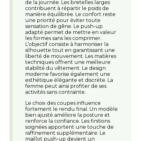
de la journée. Les bretelles larges
contribuent à répartir le poids de
manière équilibrée. Le confort reste
une priorité pour éviter toute
sensation de gêne. Le push-up
adapté permet de mettre en valeur
les formes sans les comprimer.
L’objectif consiste à harmoniser la
silhouette tout en garantissant une
liberté de mouvement. Les matières
techniques offrent une meilleure
stabilité du vêtement. Le design
moderne favorise également une
esthétique élégante et discrète. La
femme peut ainsi profiter de ses
activités sans contrainte.
Le choix des coupes influence
fortement le rendu final. Un modèle
bien ajusté améliore la posture et
renforce la confiance. Les finitions
soignées apportent une touche de
raffinement supplémentaire. Le
maillot push-up devient un