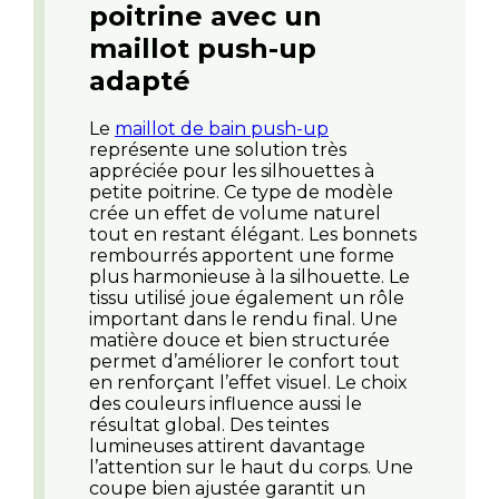
poitrine avec un
maillot push-up
adapté
Le
maillot de bain push-up
représente une solution très
appréciée pour les silhouettes à
petite poitrine. Ce type de modèle
crée un effet de volume naturel
tout en restant élégant. Les bonnets
rembourrés apportent une forme
plus harmonieuse à la silhouette. Le
tissu utilisé joue également un rôle
important dans le rendu final. Une
matière douce et bien structurée
permet d’améliorer le confort tout
en renforçant l’effet visuel. Le choix
des couleurs influence aussi le
résultat global. Des teintes
lumineuses attirent davantage
l’attention sur le haut du corps. Une
coupe bien ajustée garantit un