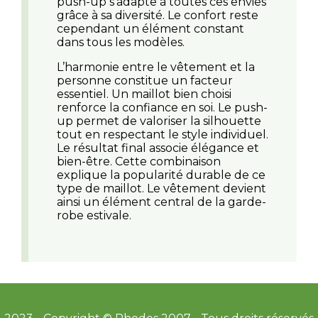
push-up s’adapte à toutes ces envies
grâce à sa diversité. Le confort reste
cependant un élément constant
dans tous les modèles.
L’harmonie entre le vêtement et la
personne constitue un facteur
essentiel. Un maillot bien choisi
renforce la confiance en soi. Le push-
up permet de valoriser la silhouette
tout en respectant le style individuel.
Le résultat final associe élégance et
bien-être. Cette combinaison
explique la popularité durable de ce
type de maillot. Le vêtement devient
ainsi un élément central de la garde-
robe estivale.