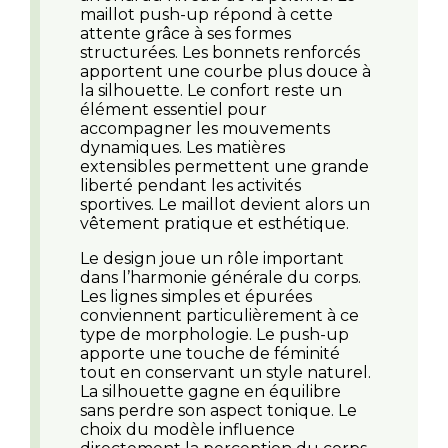
maillot push-up répond à cette
attente grâce à ses formes
structurées. Les bonnets renforcés
apportent une courbe plus douce à
la silhouette. Le confort reste un
élément essentiel pour
accompagner les mouvements
dynamiques. Les matières
extensibles permettent une grande
liberté pendant les activités
sportives. Le maillot devient alors un
vêtement pratique et esthétique.
Le design joue un rôle important
dans l’harmonie générale du corps.
Les lignes simples et épurées
conviennent particulièrement à ce
type de morphologie. Le push-up
apporte une touche de féminité
tout en conservant un style naturel.
La silhouette gagne en équilibre
sans perdre son aspect tonique. Le
choix du modèle influence